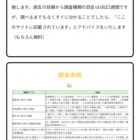
施します。過去の経験から調査機関の目安はほぼ2週間です
が、調べるまでもなくすぐに分かることでしたら、「ここ
のサイトに記載されています」とアドバイスをいたします
（もちろん無料）
調査実績