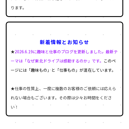
ります。
新着情報とお知らせ
★
2026.6.19に趣味と仕事のブログを更新しました。最新テ
ーマは「なぜ東北ドライブは感動するのか」です。
このペ
ージには「趣味もの」と「仕事もの」が混在しています。
★仕事の性質上、一度に複数のお客様のご依頼には応えら
れない場合もございます。その際は少々お時間をくださ
い！