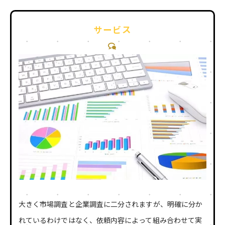
サービス
大きく市場調査と企業調査に二分されますが、明確に分か
れているわけではなく、依頼内容によって組み合わせて実