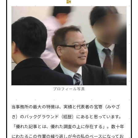
プロフィール写真
当事務所の最大の特徴は、実績と代表者の宮嵜（みやざ
き）のバックグラウンド（経歴）にあると思っています。
「優れた記事とは、優れた調査の上に存在する」。数十年
にわたるこの作業の繰り返しが今の私のベースになってお