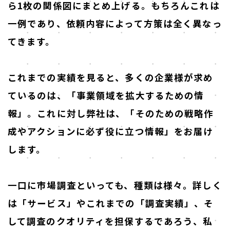
ら1枚の関係図にまとめ上げる。もちろんこれは
一例であり、依頼内容によって方策は全く異なっ
てきます。
これまでの実績を見ると、多くの企業様が求め
ているのは、「事業領域を拡大するための情
報」。これに対し弊社は、「そのための戦略作
成やアクションに必ず役に立つ情報」をお届け
します。
一口に市場調査といっても、種類は様々。詳しく
は「サービス」やこれまでの「調査実績」、そ
して調査のクオリティを担保するであろう、私