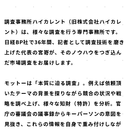
調査事務所ハイカレント（旧株式会社ハイカレ
ント）は、様々な調査を行う専門事務所です。
日経BP社で36年間、記者として調査技術を磨き
上げた代表の宮嵜が、そのノウハウをつぎ込ん
だ市場調査をお届けします。
モットーは「本質に迫る調査」。例えば依頼頂
いたテーマの背景を探りながら競合の状況や戦
略を調べ上げ、様々な知財（特許）を分析。官
庁の審議会の議事録からキーパーソンの意図を
見抜き、これらの情報を自身で重み付けしなが