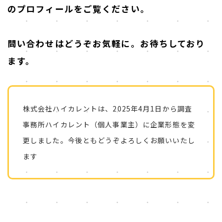
のプロフィールをご覧ください。
問い合わせはどうぞお気軽に。お待ちしており
ます。
株式会社ハイカレントは、2025年4月1日から調査
事務所ハイカレント（個人事業主）に企業形態を変
更しました。今後ともどうぞよろしくお願いいたし
ます