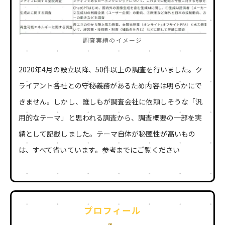
調査実績のイメージ
2020年4月の設立以降、
50
件以上の調査を行いました。ク
ライアント各社との守秘義務があるため内容は明らかにで
きません。しかし、誰しもが調査会社に依頼しそうな「汎
用的なテーマ」と思われる調査から、調査概要の一部を実
績として記載しました。テーマ自体が秘匿性が高いもの
は、すべて省いています。参考までにご覧ください
プロフィール